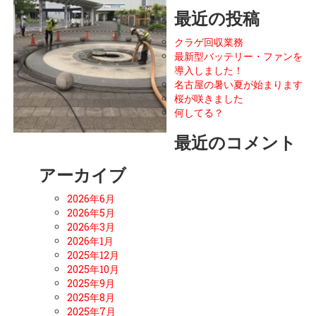
最近の投稿
クラゲ回収業務
最新型バッテリー・ファンを
導入しました！
名古屋の暑い夏が始まります
桜が咲きました
何してる？
最近のコメント
アーカイブ
2026年6月
2026年5月
2026年3月
2026年1月
2025年12月
2025年10月
2025年9月
2025年8月
2025年7月