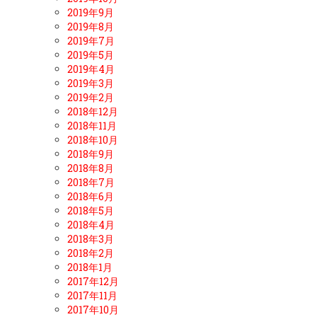
2019年9月
2019年8月
2019年7月
2019年5月
2019年4月
2019年3月
2019年2月
2018年12月
2018年11月
2018年10月
2018年9月
2018年8月
2018年7月
2018年6月
2018年5月
2018年4月
2018年3月
2018年2月
2018年1月
2017年12月
2017年11月
2017年10月