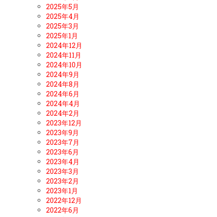
2025年5月
2025年4月
2025年3月
2025年1月
2024年12月
2024年11月
2024年10月
2024年9月
2024年8月
2024年6月
2024年4月
2024年2月
2023年12月
2023年9月
2023年7月
2023年6月
2023年4月
2023年3月
2023年2月
2023年1月
2022年12月
2022年6月