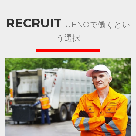
RECRUIT
UENOで働くとい
う選択