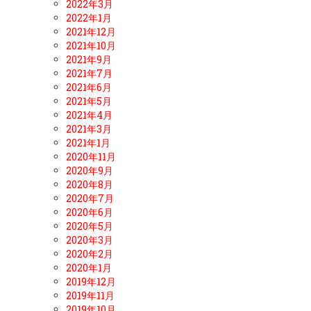
2022年3月
2022年1月
2021年12月
2021年10月
2021年9月
2021年7月
2021年6月
2021年5月
2021年4月
2021年3月
2021年1月
2020年11月
2020年9月
2020年8月
2020年7月
2020年6月
2020年5月
2020年3月
2020年2月
2020年1月
2019年12月
2019年11月
2019年10月