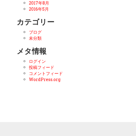
2017年8月
2016年5月
カテゴリー
ブログ
未分類
メタ情報
ログイン
投稿フィード
コメントフィード
WordPress.org