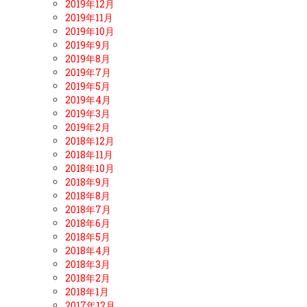
2019年12月
2019年11月
2019年10月
2019年9月
2019年8月
2019年7月
2019年5月
2019年4月
2019年3月
2019年2月
2018年12月
2018年11月
2018年10月
2018年9月
2018年8月
2018年7月
2018年6月
2018年5月
2018年4月
2018年3月
2018年2月
2018年1月
2017年12月