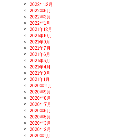
2022年12月
2022年6月
2022年3月
2022年1月
2021年12月
2021年10月
2021年9月
2021年7月
2021年6月
2021年5月
2021年4月
2021年3月
2021年1月
2020年11月
2020年9月
2020年8月
2020年7月
2020年6月
2020年5月
2020年3月
2020年2月
2020年1月