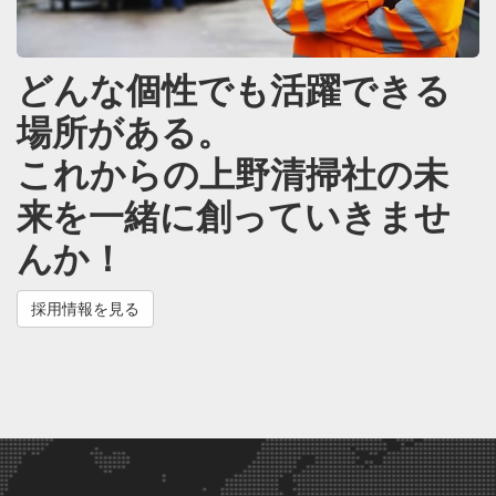
どんな個性でも活躍できる
場所がある。
これからの上野清掃社の未
来を一緒に創っていきませ
んか！
採用情報を見る