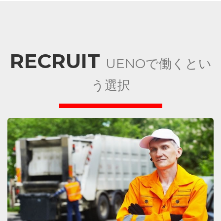
RECRUIT
UENOで働くとい
う選択