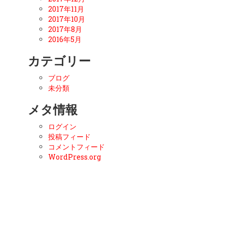
2017年11月
2017年10月
2017年8月
2016年5月
カテゴリー
ブログ
未分類
メタ情報
ログイン
投稿フィード
コメントフィード
WordPress.org