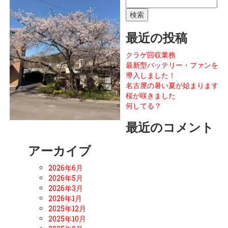
索:
最近の投稿
クラゲ回収業務
最新型バッテリー・ファンを
導入しました！
名古屋の暑い夏が始まります
桜が咲きました
何してる？
最近のコメント
アーカイブ
2026年6月
2026年5月
2026年3月
2026年1月
2025年12月
2025年10月