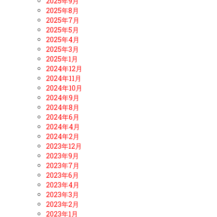
2025年9月
2025年8月
2025年7月
2025年5月
2025年4月
2025年3月
2025年1月
2024年12月
2024年11月
2024年10月
2024年9月
2024年8月
2024年6月
2024年4月
2024年2月
2023年12月
2023年9月
2023年7月
2023年6月
2023年4月
2023年3月
2023年2月
2023年1月