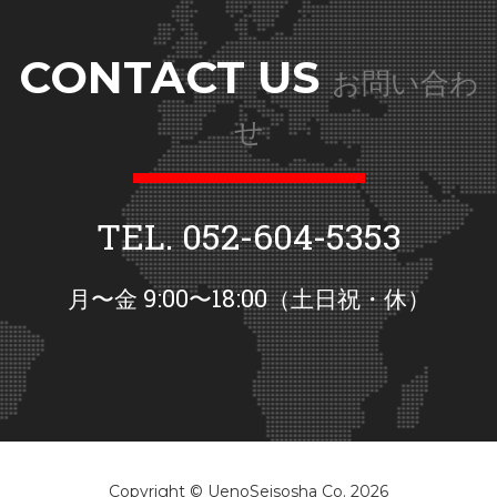
CONTACT US
お問い合わ
せ
TEL. 052-604-5353
月〜金 9:00〜18:00（土日祝・休）
Copyright © UenoSeisosha Co. 2026