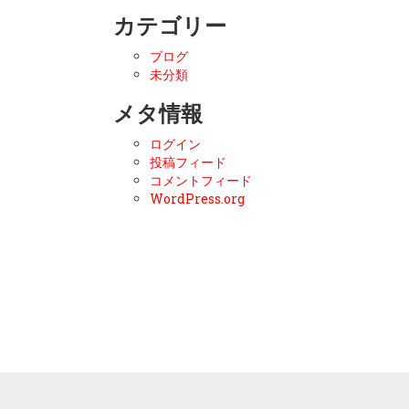
カテゴリー
ブログ
未分類
メタ情報
ログイン
投稿フィード
コメントフィード
WordPress.org