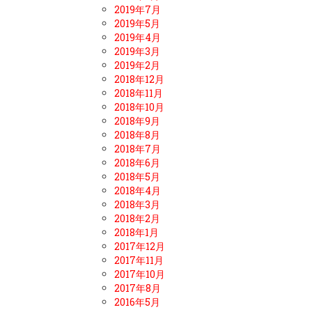
2019年7月
2019年5月
2019年4月
2019年3月
2019年2月
2018年12月
2018年11月
2018年10月
2018年9月
2018年8月
2018年7月
2018年6月
2018年5月
2018年4月
2018年3月
2018年2月
2018年1月
2017年12月
2017年11月
2017年10月
2017年8月
2016年5月