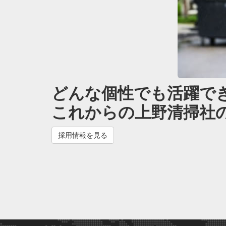
どんな個性でも活躍で
これからの上野清掃社
採用情報を見る