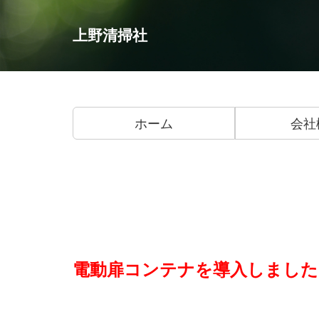
上野清掃社
ホーム
会社
電動扉コンテナを導入しました