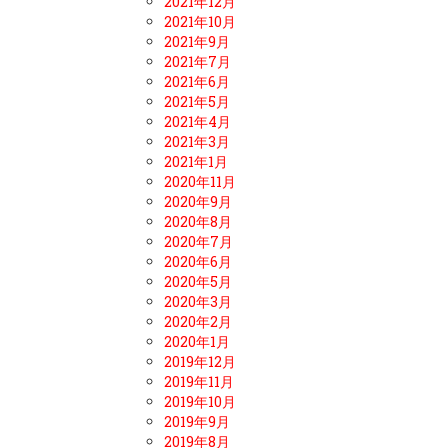
2021年12月
2021年10月
2021年9月
2021年7月
2021年6月
2021年5月
2021年4月
2021年3月
2021年1月
2020年11月
2020年9月
2020年8月
2020年7月
2020年6月
2020年5月
2020年3月
2020年2月
2020年1月
2019年12月
2019年11月
2019年10月
2019年9月
2019年8月