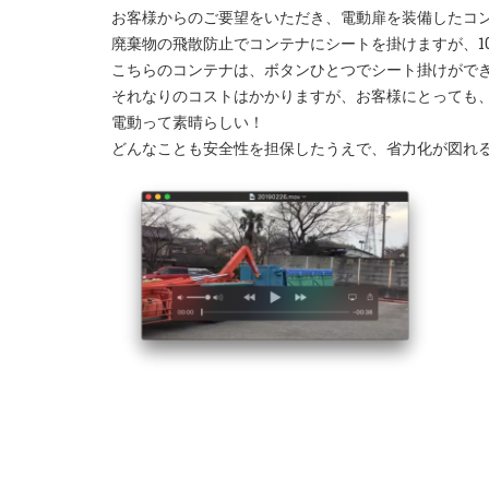
お客様からのご要望をいただき、電動扉を装備したコ
廃棄物の飛散防止でコンテナにシートを掛けますが、1
こちらのコンテナは、ボタンひとつでシート掛けがで
それなりのコストはかかりますが、お客様にとっても
電動って素晴らしい！
どんなことも安全性を担保したうえで、省力化が図れ