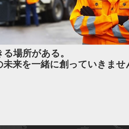
きる場所がある。
の未来を一緒に創っていきませ