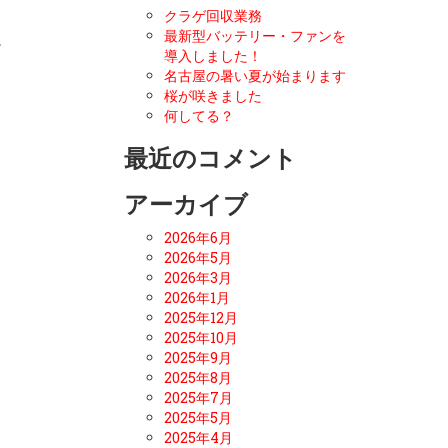
クラゲ回収業務
最新型バッテリー・ファンを
。
導入しました！
名古屋の暑い夏が始まります
桜が咲きました
何してる？
最近のコメント
アーカイブ
2026年6月
2026年5月
2026年3月
2026年1月
2025年12月
2025年10月
2025年9月
2025年8月
2025年7月
2025年5月
2025年4月