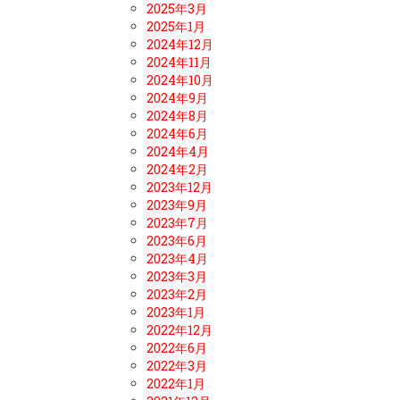
2025年3月
2025年1月
2024年12月
2024年11月
2024年10月
2024年9月
2024年8月
2024年6月
2024年4月
2024年2月
2023年12月
2023年9月
2023年7月
2023年6月
2023年4月
2023年3月
2023年2月
2023年1月
2022年12月
2022年6月
2022年3月
2022年1月