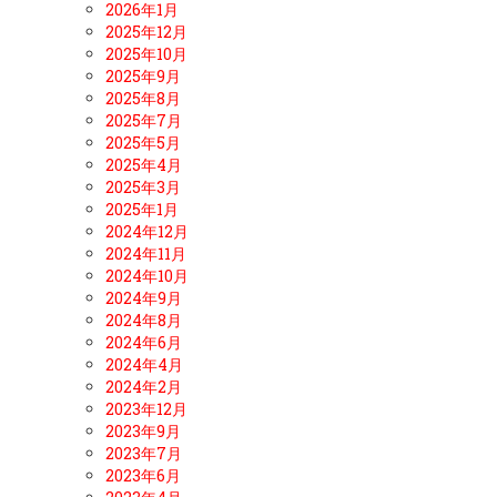
2026年1月
2025年12月
2025年10月
2025年9月
2025年8月
2025年7月
2025年5月
2025年4月
2025年3月
2025年1月
2024年12月
2024年11月
2024年10月
2024年9月
2024年8月
2024年6月
2024年4月
2024年2月
2023年12月
2023年9月
2023年7月
2023年6月