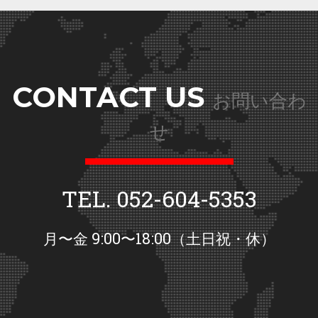
CONTACT US
お問い合わ
せ
TEL. 052-604-5353
月〜金 9:00〜18:00（土日祝・休）