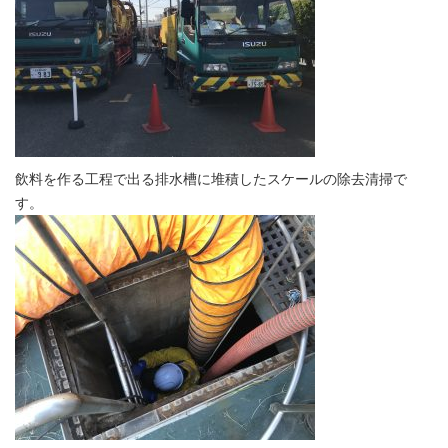
飲料を作る工程で出る排水槽に堆積したスケールの除去清掃で
す。