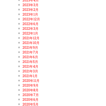
2023年4月
2023年3月
2023年2月
2023年1月
2022年12月
2022年6月
2022年3月
2022年1月
2021年12月
2021年10月
2021年9月
2021年7月
2021年6月
2021年5月
2021年4月
2021年3月
2021年1月
2020年11月
2020年9月
2020年8月
2020年7月
2020年6月
2020年5月