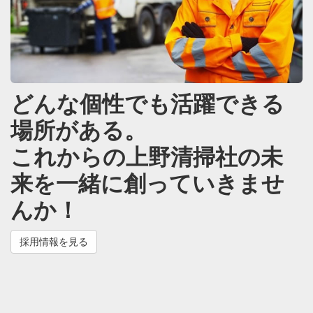
どんな個性でも活躍できる
場所がある。
これからの上野清掃社の未
来を一緒に創っていきませ
んか！
採用情報を見る