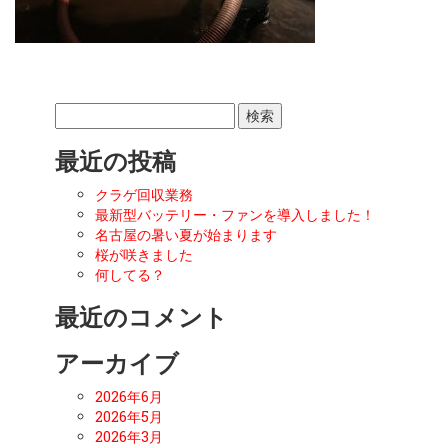
検
索:
最近の投稿
クラゲ回収業務
最新型バッテリー・ファンを導入しました！
名古屋の暑い夏が始まります
桜が咲きました
何してる？
最近のコメント
アーカイブ
2026年6月
2026年5月
2026年3月