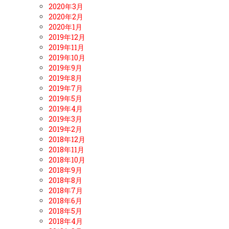
2020年3月
2020年2月
2020年1月
2019年12月
2019年11月
2019年10月
2019年9月
2019年8月
2019年7月
2019年5月
2019年4月
2019年3月
2019年2月
2018年12月
2018年11月
2018年10月
2018年9月
2018年8月
2018年7月
2018年6月
2018年5月
2018年4月