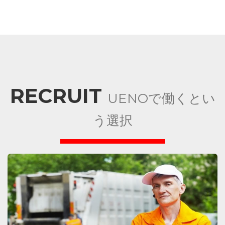
RECRUIT
UENOで働くとい
う選択