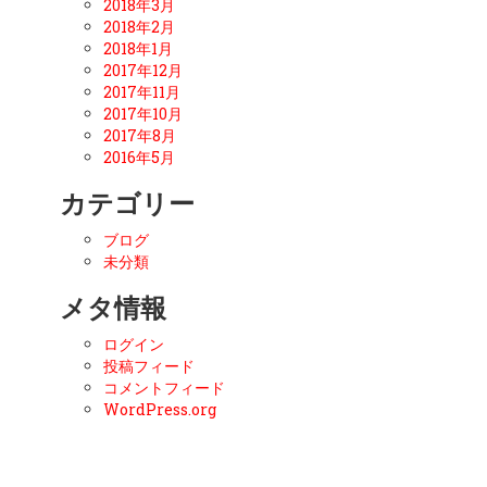
2018年3月
2018年2月
2018年1月
2017年12月
2017年11月
2017年10月
2017年8月
2016年5月
カテゴリー
ブログ
未分類
メタ情報
ログイン
投稿フィード
コメントフィード
WordPress.org