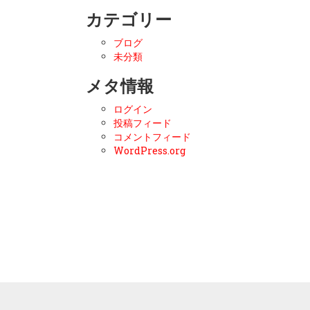
カテゴリー
ブログ
未分類
メタ情報
ログイン
投稿フィード
コメントフィード
WordPress.org