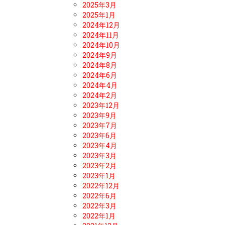
2025年3月
2025年1月
2024年12月
2024年11月
2024年10月
2024年9月
2024年8月
2024年6月
2024年4月
2024年2月
2023年12月
2023年9月
2023年7月
2023年6月
2023年4月
2023年3月
2023年2月
2023年1月
2022年12月
2022年6月
2022年3月
2022年1月