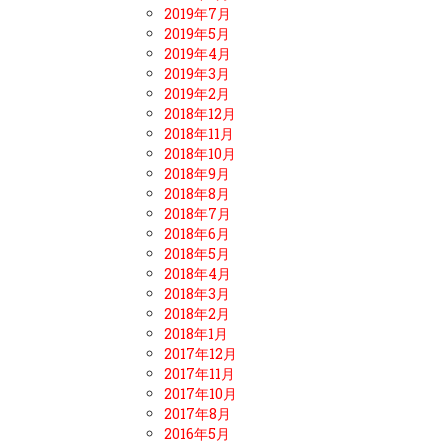
2019年7月
2019年5月
2019年4月
2019年3月
2019年2月
2018年12月
2018年11月
2018年10月
2018年9月
2018年8月
2018年7月
2018年6月
2018年5月
2018年4月
2018年3月
2018年2月
2018年1月
2017年12月
2017年11月
2017年10月
2017年8月
2016年5月