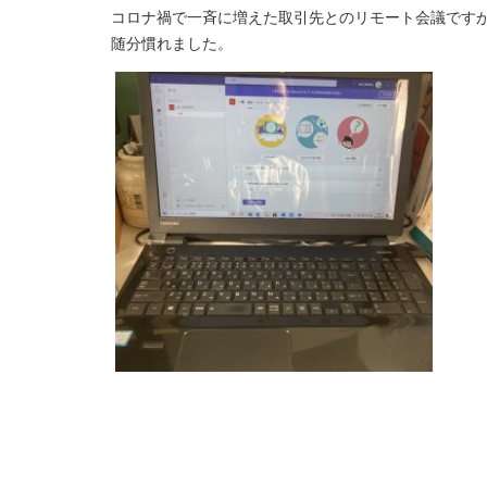
コロナ禍で一斉に増えた取引先とのリモート会議です
随分慣れました。