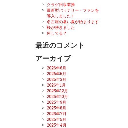
クラゲ回収業務
最新型バッテリー・ファンを
導入しました！
名古屋の暑い夏が始まります
桜が咲きました
何してる？
最近のコメント
アーカイブ
2026年6月
2026年5月
2026年3月
2026年1月
2025年12月
2025年10月
2025年9月
2025年8月
2025年7月
2025年5月
2025年4月