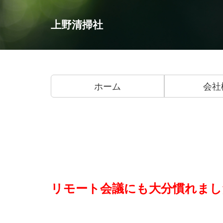
上野清掃社
ホーム
会社
リモート会議にも大分慣れまし