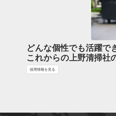
どんな個性でも活躍で
これからの上野清掃社
採用情報を見る