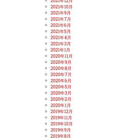
2021年12月
2021年10月
2021年9月
2021年7月
2021年6月
2021年5月
2021年4月
2021年3月
2021年1月
2020年11月
2020年9月
2020年8月
2020年7月
2020年6月
2020年5月
2020年3月
2020年2月
2020年1月
2019年12月
2019年11月
2019年10月
2019年9月
2019年8月