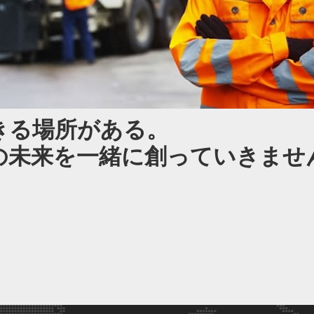
きる場所がある。
の未来を一緒に創っていきませ